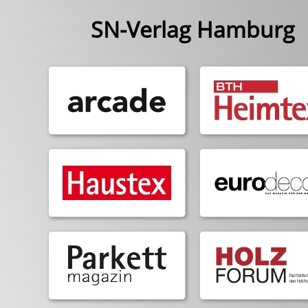
SN-Verlag Hamburg